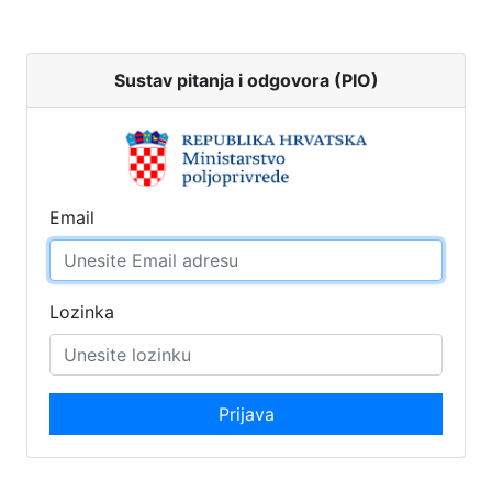
Sustav pitanja i odgovora (PIO)
Email
Lozinka
Prijava